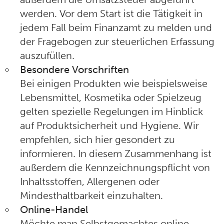
werden. Vor dem Start ist die Tätigkeit in
jedem Fall beim Finanzamt zu melden und
der Fragebogen zur steuerlichen Erfassung
auszufüllen.
Besondere Vorschriften
Bei einigen Produkten wie beispielsweise
Lebensmittel, Kosmetika oder Spielzeug
gelten spezielle Regelungen im Hinblick
auf Produktsicherheit und Hygiene. Wir
empfehlen, sich hier gesondert zu
informieren. In diesem Zusammenhang ist
außerdem die Kennzeichnungspflicht von
Inhaltsstoffen, Allergenen oder
Mindesthaltbarkeit einzuhalten.
Online-Handel
Möchte man Selbstgemachtes online