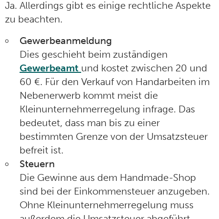
Ja. Allerdings gibt es einige rechtliche Aspekte
zu beachten.
Gewerbeanmeldung
Dies geschieht beim zuständigen
Gewerbeamt
und kostet zwischen 20 und
60 €. Für den Verkauf von Handarbeiten im
Nebenerwerb kommt meist die
Kleinunternehmerregelung infrage. Das
bedeutet, dass man bis zu einer
bestimmten Grenze von der Umsatzsteuer
befreit ist.
Steuern
Die Gewinne aus dem Handmade-Shop
sind bei der Einkommensteuer anzugeben.
Ohne Kleinunternehmerregelung muss
außerdem die Umsatzsteuer abgeführt