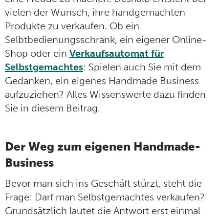
vielen der Wunsch, ihre handgemachten
Produkte zu verkaufen. Ob ein
Selbtbedienungsschrank, ein eigener Online-
Shop oder ein
Verkaufsautomat für
Selbstgemachtes
: Spielen auch Sie mit dem
Gedanken, ein eigenes Handmade Business
aufzuziehen? Alles Wissenswerte dazu finden
Sie in diesem Beitrag.
Der Weg zum eigenen Handmade-
Business
Bevor man sich ins Geschäft stürzt, steht die
Frage: Darf man Selbstgemachtes verkaufen?
Grundsätzlich lautet die Antwort erst einmal