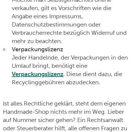
verkaufen, gilt es Vorschriften wie die
Angabe eines Impressums,
Datenschutzbestimmungen oder
Verbraucherrechte bezüglich Widerruf und
mehr zu beachten.
Verpackungslizenz
Jeder Handelnde, der Verpackungen in den
Umlauf bringt, benötigt eine
Verpackungslizenz
. Diese dient dazu, die
Recyclinggebühren abzudecken.
Ist alles Rechtliche geklärt, steht dem eigenen
Handmade-Shop nichts mehr im Weg. Lieber
auf Nummer sicher gehen? Ein Rechtsanwalt
oder Steuerberater hilft, alle offenen Fragen zu