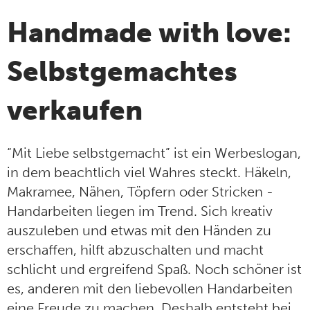
Handmade with love:
Selbstgemachtes
verkaufen
“Mit Liebe selbstgemacht” ist ein Werbeslogan,
in dem beachtlich viel Wahres steckt. Häkeln,
Makramee, Nähen, Töpfern oder Stricken -
Handarbeiten liegen im Trend. Sich kreativ
auszuleben und etwas mit den Händen zu
erschaffen, hilft abzuschalten und macht
schlicht und ergreifend Spaß. Noch schöner ist
es, anderen mit den liebevollen Handarbeiten
eine Freude zu machen. Deshalb entsteht bei