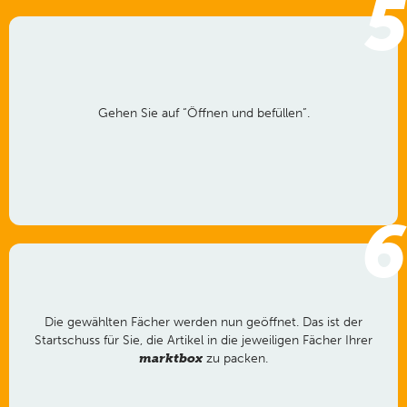
5
Gehen Sie auf “Öffnen und befüllen”.
6
Die gewählten Fächer werden nun geöffnet. Das ist der
Startschuss für Sie, die Artikel in die jeweiligen Fächer Ihrer
marktbox
zu packen.