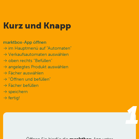
Kurz und Knapp
marktbox-App öffnen
→ im Hauptmenü auf “Automaten”
→ Verkaufsautomaten auswählen
→ oben rechts “Befüllen”
→ angelegtes Produkt auswählen
→ Fächer auswählen
→ “Öffnen und befüllen”
→ Fächer befüllen
→ speichern
→ fertig!
1