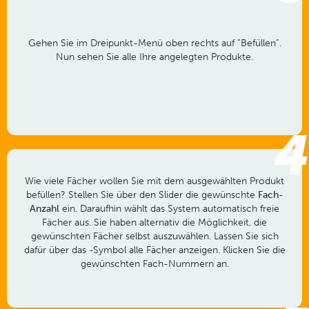
Gehen Sie im Dreipunkt-Menü oben rechts auf “Befüllen”.
Nun sehen Sie alle Ihre angelegten Produkte.
4
Wie viele Fächer wollen Sie mit dem ausgewählten Produkt
befüllen? Stellen Sie über den Slider die gewünschte
Fach-
Anzahl
ein. Daraufhin wählt das System automatisch freie
Fächer aus. Sie haben alternativ die Möglichkeit, die
gewünschten Fächer selbst auszuwählen. Lassen Sie sich
dafür über das -Symbol alle Fächer anzeigen. Klicken Sie die
gewünschten Fach-Nummern an.