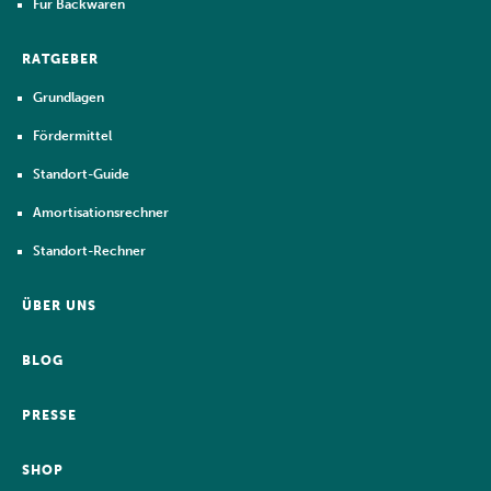
Für Backwaren
RATGEBER
Grundlagen
Fördermittel
Standort-Guide
Amortisationsrechner
Standort-Rechner
ÜBER UNS
BLOG
PRESSE
SHOP