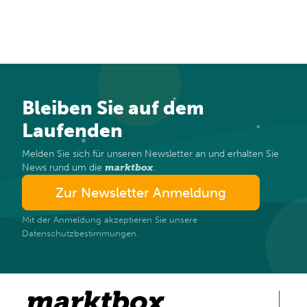
Bleiben Sie auf dem
Laufenden
Melden Sie sich für unseren Newsletter an und erhalten Sie
News rund um die
marktbox
.
Zur Newsletter Anmeldung
Mit der Anmeldung akzeptieren Sie unsere
Datenschutzbestimmungen.