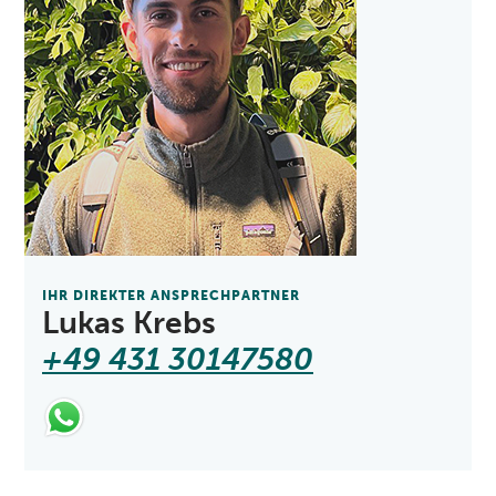
IHR DIREKTER ANSPRECHPARTNER
Lukas Krebs
+49 431 30147580