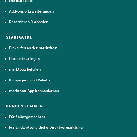
Die marktbox
Add-ons & Erweiterungen
Reservieren & Abholen
STARTGUIDE
Einkaufen an der
marktbox
Produkte anlegen
marktbox befüllen
Kampagnen und Rabatte
marktbox-App kennenlernen
KUNDENSTIMMEN
Für Selbstgemachtes
Für landwirtschaftliche Direktvermarktung