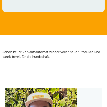
Schon ist Ihr Verkaufsautomat wieder voller neuer Produkte und
damit bereit für die Kundschaft.