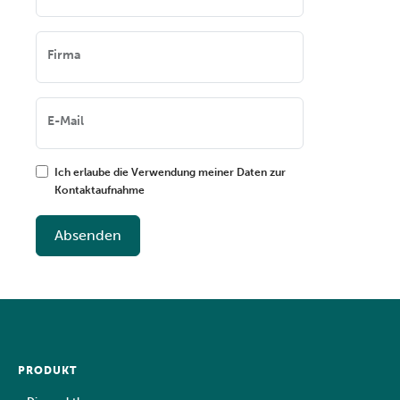
Firma
E-Mail
Ich erlaube die Verwendung meiner Daten zur
Kontaktaufnahme
Absenden
PRODUKT